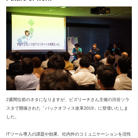
2週間位前のネタになりますが、ビズリーチさん主催の渋谷ソラ
スタで開催された「バックオフィス改革2019」に登壇いたしま
した。
ITツール導入の課題や効果、社内外のコミュニケーションを活性