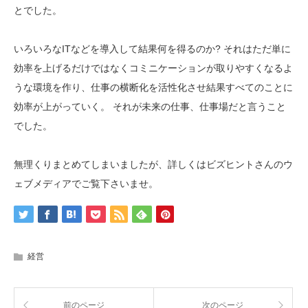
とでした。
いろいろなITなどを導入して結果何を得るのか? それはただ単に
効率を上げるだけではなくコミニケーションが取りやすくなるよ
うな環境を作り、仕事の横断化を活性化させ結果すべてのことに
効率が上がっていく。 それが未来の仕事、仕事場だと言うこと
でした。
無理くりまとめてしまいましたが、詳しくはビズヒントさんのウ
ェブメディアでご覧下さいませ。
経営
前のページ
次のページ