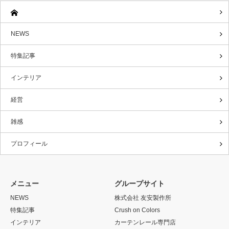
NEWS
特集記事
インテリア
経営
雑感
プロフィール
メニュー
グループサイト
NEWS
株式会社 友安製作所
特集記事
Crush on Colors
インテリア
カーテンレール専門店