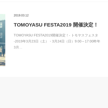
2019.03.12
TOMOYASU FESTA2019 開催決定！
TOMOYASU FESTA2019開催決定！- トモヤスフェスタ
-2019年3月23日（土）・3月24日（日）9:00～17:00昨年
3月…