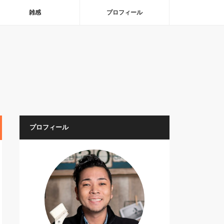
雑感
プロフィール
プロフィール