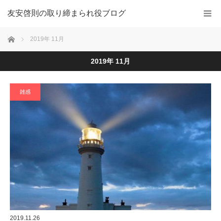
友安啓則の取り締まられ役ブログ
ホーム
2019年 11月
2019年 11月
雑感
2019.11.26