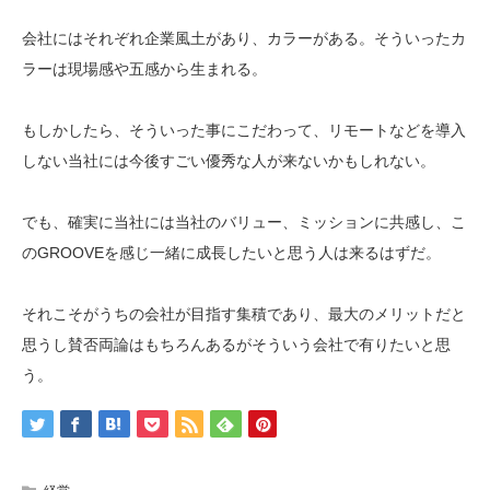
会社にはそれぞれ企業風土があり、カラーがある。そういったカ
ラーは現場感や五感から生まれる。
もしかしたら、そういった事にこだわって、リモートなどを導入
しない当社には今後すごい優秀な人が来ないかもしれない。
でも、確実に当社には当社のバリュー、ミッションに共感し、こ
のGROOVEを感じ一緒に成長したいと思う人は来るはずだ。
それこそがうちの会社が目指す集積であり、最大のメリットだと
思うし賛否両論はもちろんあるがそういう会社で有りたいと思
う。