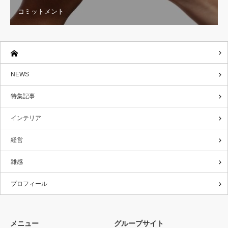
コミットメント
NEWS
特集記事
インテリア
経営
雑感
プロフィール
メニュー
グループサイト