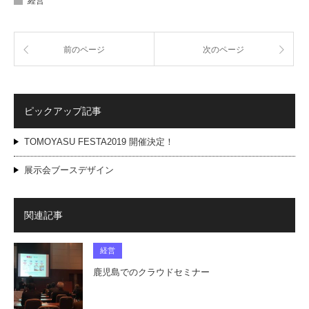
経営
前のページ
次のページ
ピックアップ記事
TOMOYASU FESTA2019 開催決定！
展示会ブースデザイン
関連記事
経営
鹿児島でのクラウドセミナー