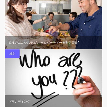
究極のエコシステム”ホームパーティー推進委員会”
経営
ブランディング